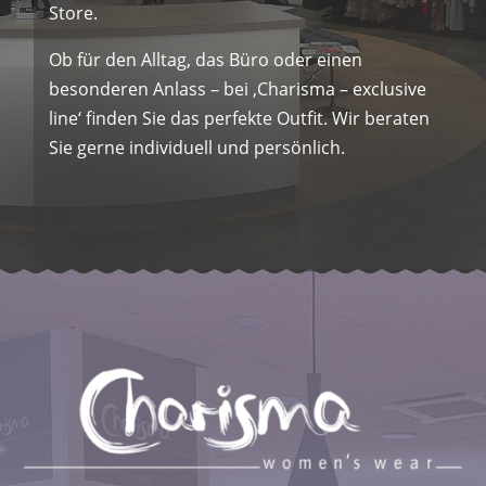
Store.
Ob für den Alltag, das Büro oder einen
besonderen Anlass – bei ‚Charisma – exclusive
line‘ finden Sie das perfekte Outfit. Wir beraten
Sie gerne individuell und persönlich.