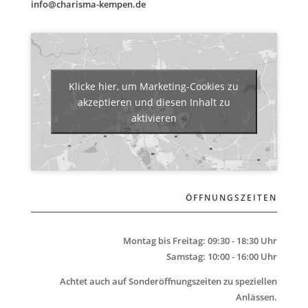
info@charisma-kempen.de
Klicke hier, um Marketing-Cookies zu
akzeptieren und diesen Inhalt zu
aktivieren
ÖFFNUNGSZEITEN
Montag bis Freitag: 09:30 - 18:30 Uhr
Samstag: 10:00 - 16:00 Uhr
Achtet auch auf Sonderöffnungszeiten zu speziellen
Anlässen.