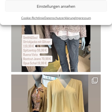
Einstellungen ansehen
Cookie-Richtlinie
Datenschutzerklärung
Impressum