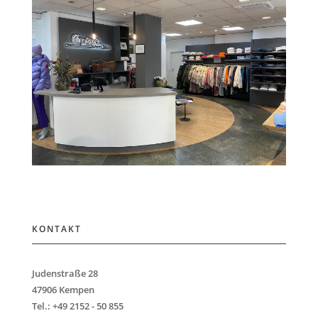
KONTAKT
Judenstraße 28
47906 Kempen
Tel.: +49 2152 - 50 855