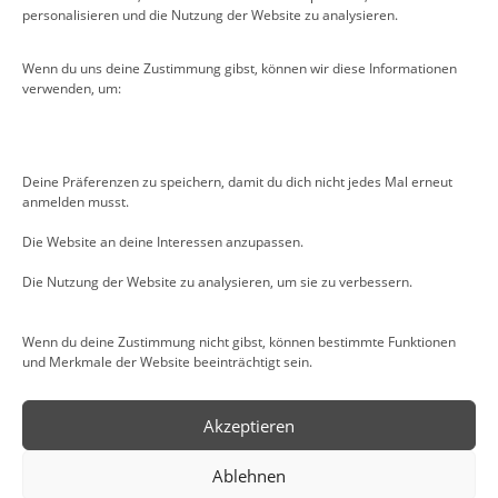
personalisieren und die Nutzung der Website zu analysieren.
Wenn du uns deine Zustimmung gibst, können wir diese Informationen
verwenden, um:
Deine Präferenzen zu speichern, damit du dich nicht jedes Mal erneut
anmelden musst.
Die Website an deine Interessen anzupassen.
Die Nutzung der Website zu analysieren, um sie zu verbessern.
Wenn du deine Zustimmung nicht gibst, können bestimmte Funktionen
und Merkmale der Website beeinträchtigt sein.
Akzeptieren
Ablehnen