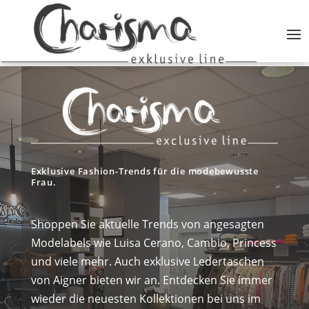
Exklusive Fashion-Trends für die modebewusste
Frau.
Shoppen Sie aktuelle Trends von angesagten
Modelabels wie Luisa Cerano, Cambio, Princess
und viele mehr. Auch exklusive Ledertaschen
von Aigner bieten wir an. Entdecken Sie immer
wieder die neuesten Kollektionen bei uns im