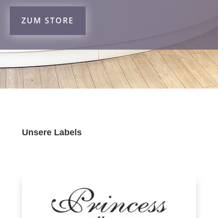
ZUM STORE
Unsere Labels