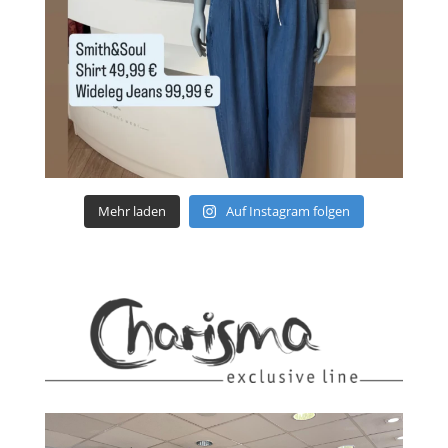
Mehr laden
Auf Instagram folgen